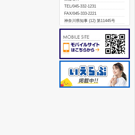
TEL/045-332-1231
FAX/045-333-2221
神奈川県知事 (12) 第11445号