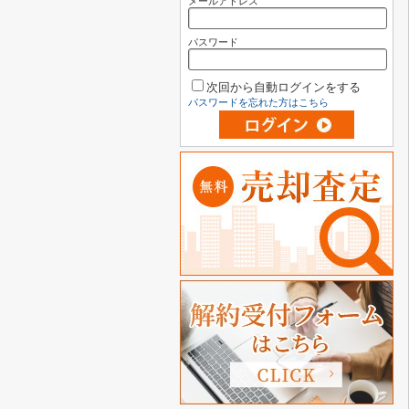
メールアドレス
パスワード
次回から自動ログインをする
パスワードを忘れた方はこちら