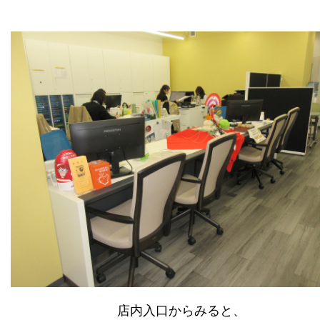
店内入口からみると、