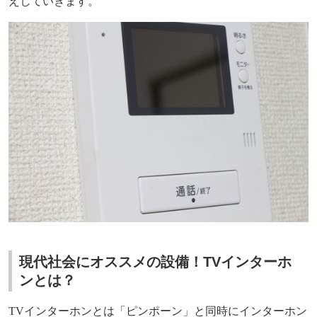
えしていきます。
現代社会にオススメの設備！TVインターホ
ンとは？
TV
インターホンとは「ピンポーン」と同時にインターホン