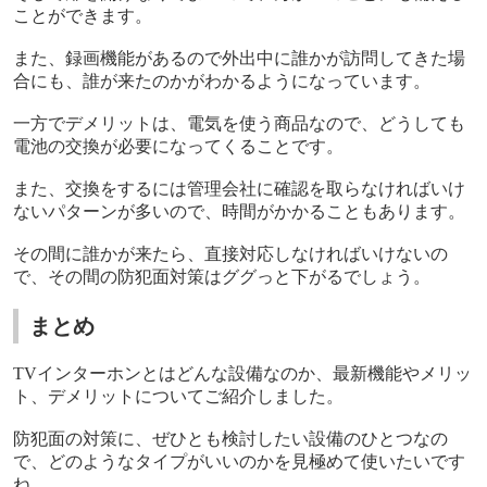
ことができます。
また、録画機能があるので外出中に誰かが訪問してきた場
合にも、誰が来たのかがわかるようになっています。
一方でデメリットは、電気を使う商品なので、どうしても
電池の交換が必要になってくることです。
また、交換をするには管理会社に確認を取らなければいけ
ないパターンが多いので、時間がかかることもあります。
その間に誰かが来たら、直接対応しなければいけないの
で、その間の防犯面対策はググっと下がるでしょう。
まとめ
TV
インターホンとはどんな設備なのか、最新機能やメリッ
ト、デメリットについてご紹介しました。
防犯面の対策に、ぜひとも検討したい設備のひとつなの
で、どのようなタイプがいいのかを見極めて使いたいです
ね。