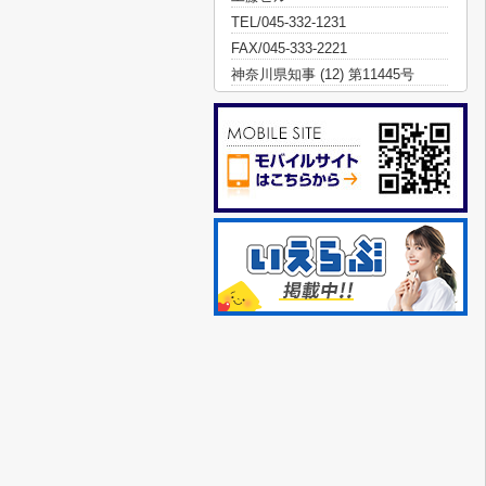
TEL/045-332-1231
FAX/045-333-2221
神奈川県知事 (12) 第11445号