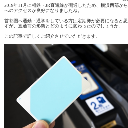
2019年11月に相鉄・JR直通線が開通したため、横浜西部か
へのアクセスが良好になりましたね。
首都圏へ通勤・通学をしている方は定期券が必要になると思
すが、直通前の形態とどのように変わったのでしょうか。
この記事で詳しくご紹介させていただきます。