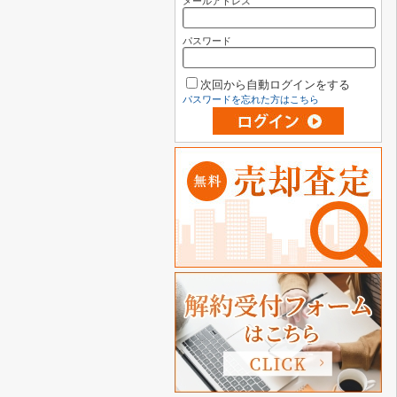
メールアドレス
パスワード
次回から自動ログインをする
パスワードを忘れた方はこちら