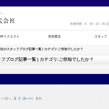
営業時間：9：30～18：0
物件リクエスト
売却査定
スタッフ
社のスタッフブログ記事一覧 | カテゴリ:ご存知でしたか？
フブログ記事一覧 | カテゴリ:ご存知でしたか？
<<前へ
1
2
次へ>>
最初