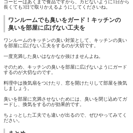
コーヒーはあくまで食品ですから、カビないように1日から
長くても3日で取りかえるようにしてくださいね。
ワンルームでも臭いをガード！キッチンの
臭いを部屋に広げない工夫を
ワンルームのキッチンの臭い対策として、キッチンの臭い
を部屋に広げない工夫をするのが大切です。
一度充満した臭いはなかなか抜けませんよね。
そのため、キッチンの臭いを部屋に広げないようにガード
するのが大切なのです。
料理中は換気扇をつけたり、窓を開けたりして部屋を換気
しましょう。
臭いを部屋に充満させないためには、臭いを閉じ込めてガ
ードし、換気をするのが効果的です。
ちょっとした工夫でも違いが出るので、ぜひやってみてく
ださい。