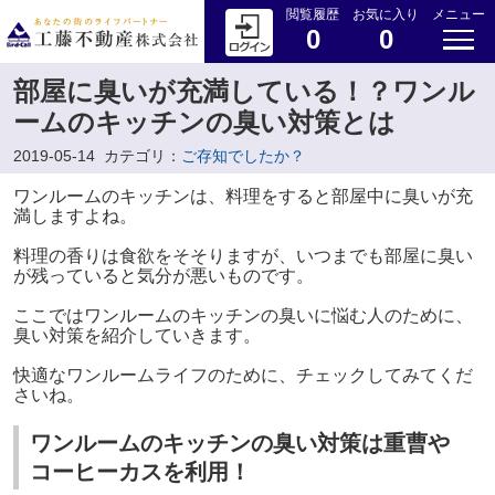
閲覧履歴
お気に入り
メニュー
0
0
部屋に臭いが充満している！？ワンル
ームのキッチンの臭い対策とは
2019-05-14
カテゴリ：
ご存知でしたか？
ワンルームのキッチンは、料理をすると部屋中に臭いが充
満しますよね。
料理の香りは食欲をそそりますが、いつまでも部屋に臭い
が残っていると気分が悪いものです。
ここではワンルームのキッチンの臭いに悩む人のために、
臭い対策を紹介していきます。
快適なワンルームライフのために、チェックしてみてくだ
さいね。
ワンルームのキッチンの臭い対策は重曹や
コーヒーカスを利用！