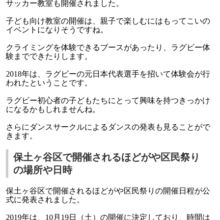
サッカー教室も開催されました。
子ども向け教室の開催は、親子で楽しむにはもってこいの
イベントになりそうですね。
クライミングを体験できるブースがあったり、ラグビー体
験までできたりします。
2018年は、ラグビーの元日本代表選手を招いて体験会が行
われたということです。
ラグビー初心者の子どもたちにとって興味を持つきっかけ
になるかもしれませんね。
さらにダンスサークルによるダンスの発表も見ることがで
きます。
保土ヶ谷区で開催されるほどがや区民祭り
の場所や日時
保土ヶ谷区で開催されるほどがや区民祭りの開催日程が公
式に発表されました。
2019年は、10月19日（土）の開催に決定しており、時間は