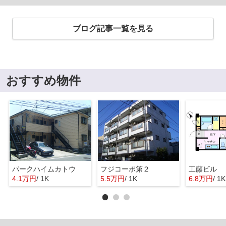
ブログ記事一覧を見る
おすすめ物件
パークハイムカトウ
フジコーポ第２
工藤ビル
4.1万円
/ 1K
5.5万円
/ 1K
6.8万円
/ 1K