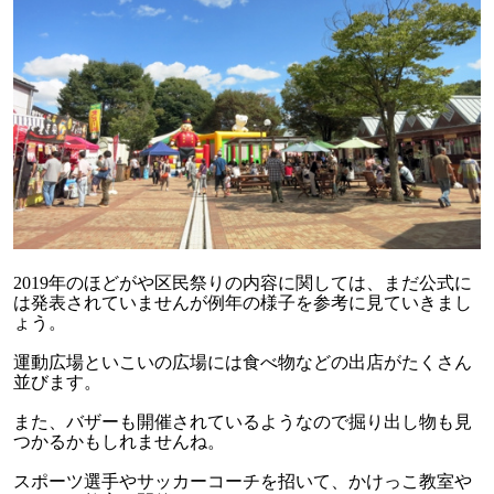
2019年のほどがや区民祭りの内容に関しては、まだ公式に
は発表されていませんが例年の様子を参考に見ていきまし
ょう。
運動広場といこいの広場には食べ物などの出店がたくさん
並びます。
また、バザーも開催されているようなので掘り出し物も見
つかるかもしれませんね。
スポーツ選手やサッカーコーチを招いて、かけっこ教室や