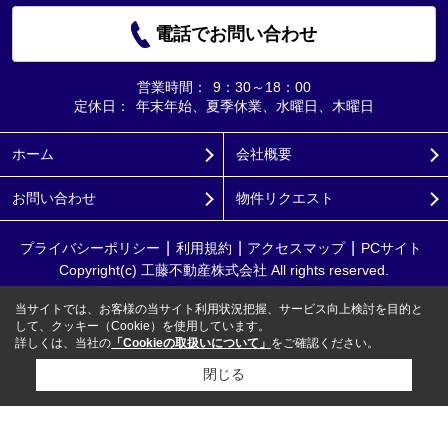
電話でお問い合わせ
営業時間：
9：30～18：00
定休日：
年末年始、夏季休業、水曜日、木曜日
ホーム
会社概要
お問い合わせ
物件リクエスト
プライバシーポリシー
利用規約
アクセスマップ
PCサイト
Copyright(c) 工藤不動産株式会社 All rights reserved.
当サイトでは、お客様の当サイト利用状況把握、サービス向上検討を目的と
して、クッキー（Cookie）を使用しています。
詳しくは、当社の
「Cookieの取扱いについて」
をご確認ください。
閉じる