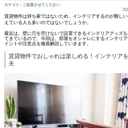
カテゴリ：
ご提案させてください
20
賃貸物件は持ち家ではないため、インテリアするのが難しい
えている人も多いのではないでしょうか。
最近は、壁に穴を空けないで設置できるインテリアグッズも
てきているので、今回は、部屋をオシャレにするインテリア
イントや注意点を徹底解説していきます。
賃貸物件でおしゃれは楽しめる！インテリア
夫