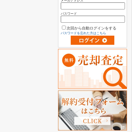
メールアドレス
パスワード
次回から自動ログインをする
パスワードを忘れた方はこちら