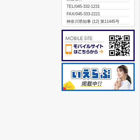
TEL/045-332-1231
FAX/045-333-2221
神奈川県知事 (12) 第11445号