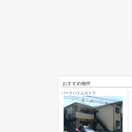
おすすめ物件
パークハイムカトウ