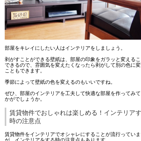
部屋をキレイにしたい人はインテリアをしましょう。
剥がすことができる壁紙は、部屋の印象をガラッと変えるこ
できるので、雰囲気を変えたくなったら剥がして別の色に変
こともできます。
季節によって壁紙の色を変えるのもいいですね。
ぜひ、部屋のインテリアを工夫して快適な部屋を作ってみて
かがでしょうか。
賃貸物件でおしゃれは楽しめる！インテリア
時の注意点
賃貸物件をインテリアでオシャレにすることが流行っていま
が、インテリアをする時の注意点もあります。