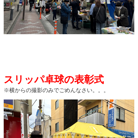
スリッパ卓球の表彰式
※横からの撮影のみでごめんなさい。。。