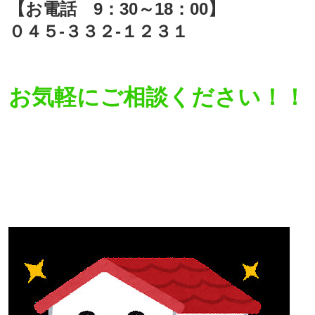
【お電話 9：30～18：00】
０４５-３３２-１２３１
お気軽にご相談ください！！