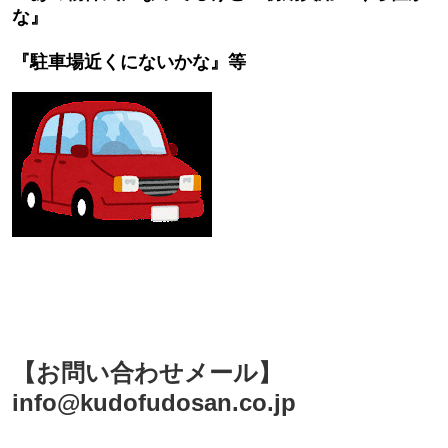
な』
『駐車場近くにないかな』等
【お問い合わせメール】
info@kudofudosan.co.jp