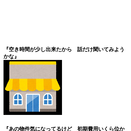
『空き時間が少し出来たから 話だけ聞いてみよう
かな』
『あの物件気になってるけど 初期費用いくら位か