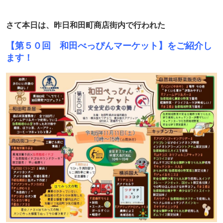
さて本日は、昨日和田町商店街内で行われた
【第５０回 和田べっぴんマーケット】をご紹介し
ます！