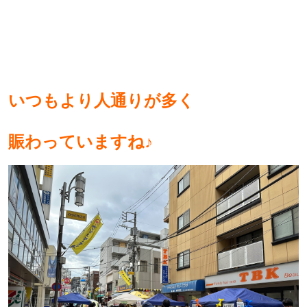
いつもより人通りが多く
賑わっていますね♪