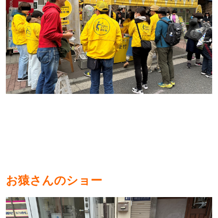
お猿さんのショー