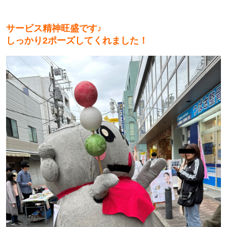
サービス精神旺盛です♪
しっかり2ポーズしてくれました！