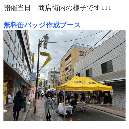
開催当日 商店街内の様子です↓↓↓
無料缶バッジ作成ブース