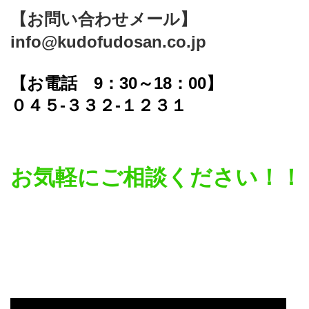
【お問い合わせメール】
info@kudofudosan.co.jp
【お電話 9：30～18：00】
０４５-３３２-１２３１
お気軽にご相談ください！！