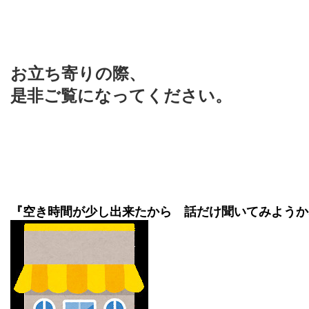
お立ち寄りの際、
是非ご覧になってください。
『空き時間が少し出来たから 話だけ聞いてみようか