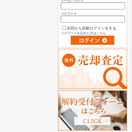
メールアドレス
パスワード
次回から自動ログインをする
パスワードを忘れた方はこちら