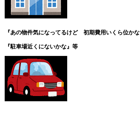
『あの物件気になってるけど 初期費用いくら位かな
『駐車場近くにないかな』等