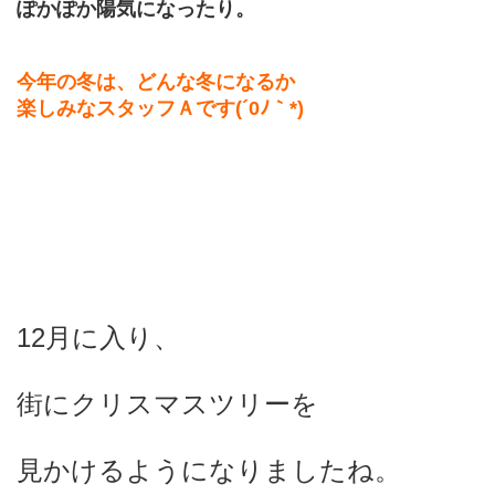
ぽかぽか陽気になったり。
今年の冬は、どんな冬になるか
楽しみなスタッフＡです(´0ﾉ｀*)
12月に入り、
街にクリスマスツリーを
見かけるようになりましたね。