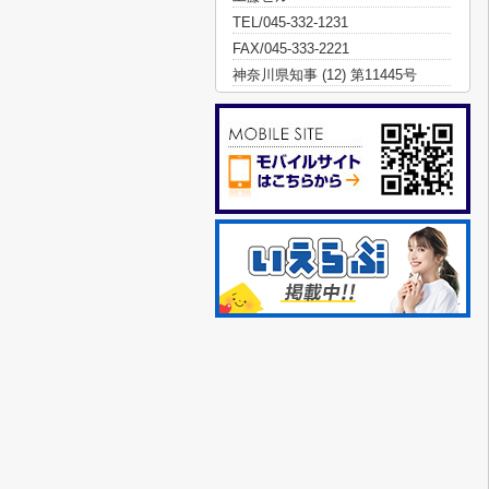
TEL/045-332-1231
FAX/045-333-2221
神奈川県知事 (12) 第11445号