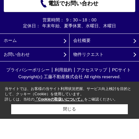
電話でお問い合わせ
営業時間：
9：30～18：00
定休日：
年末年始、夏季休業、水曜日、木曜日
ホーム
会社概要
お問い合わせ
物件リクエスト
プライバシーポリシー
利用規約
アクセスマップ
PCサイト
Copyright(c) 工藤不動産株式会社 All rights reserved.
当サイトでは、お客様の当サイト利用状況把握、サービス向上検討を目的と
して、クッキー（Cookie）を使用しています。
詳しくは、当社の
「Cookieの取扱いについて」
をご確認ください。
閉じる