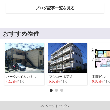
ブログ記事一覧を見る
おすすめ物件
パークハイムカトウ
フジコーポ第２
工藤ビル
4.1万円
/ 1K
5.5万円
/ 1K
6.8万円
/ 1K
ページトップへ