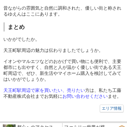
昔ながらの雰囲気と自然に調和された、優しい街と称され
るゆえんはここにあります。
まとめ
いかがでしたか。
天王町駅周辺の魅力は伝わりましたでしょうか。
イオンやマルエツなどのおかげで買い物にも便利で、主要
都市にも出やすく、自然と人が温かく優しい街である天王
町周辺で、ぜひ、新生活やマイホーム購入を検討してみて
はいかがでしょうか。
天王町駅周辺で家を買いたい、売りたい
方は、私たち工藤
不動産株式会社までお気軽に
お問い合わせください
ませ。
エリア情報