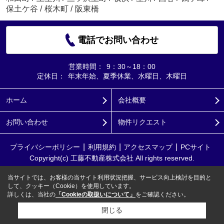
保土ケ谷
/
桜木町
/
阪東橋
電話でお問い合わせ
営業時間：
9：30～18：00
定休日：
年末年始、夏季休業、水曜日、木曜日
ホーム
会社概要
お問い合わせ
物件リクエスト
プライバシーポリシー
利用規約
アクセスマップ
PCサイト
Copyright(c) 工藤不動産株式会社 All rights reserved.
当サイトでは、お客様の当サイト利用状況把握、サービス向上検討を目的と
して、クッキー（Cookie）を使用しています。
詳しくは、当社の
「Cookieの取扱いについて」
をご確認ください。
閉じる