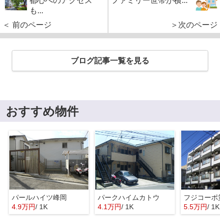
都心へのアクセス
ファミリー世帯が横...
も...
＜ 前のページ
＞次のページ
ブログ記事一覧を見る
おすすめ物件
パールハイツ峰岡
パークハイムカトウ
フジコーポ
4.9万円
/ 1K
4.1万円
/ 1K
5.5万円
/ 1K