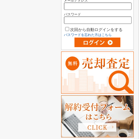
メールアドレス
パスワード
次回から自動ログインをする
パスワードを忘れた方はこちら