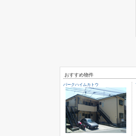
おすすめ物件
パークハイムカトウ