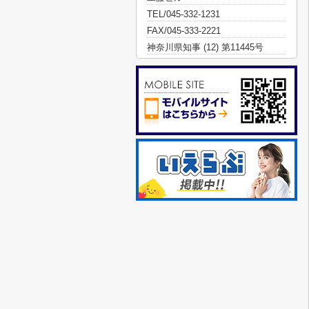
TEL/045-332-1231
FAX/045-333-2221
神奈川県知事 (12) 第11445号