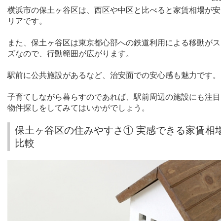
横浜市の保土ヶ谷区は、西区や中区と比べると家賃相場が安
リアです。
また、保土ヶ谷区は東京都心部への鉄道利用による移動がス
ズなので、行動範囲が広がります。
駅前に公共施設があるなど、治安面での安心感も魅力です。
子育てしながら暮らすのであれば、駅前周辺の施設にも注目
物件探しをしてみてはいかがでしょう。
保土ヶ谷区の住みやすさ① 実感できる家賃相
比較