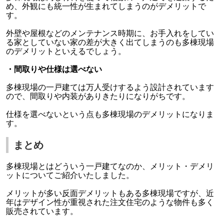
め、外観にも統一性が生まれてしまうのがデメリットで
す。
外壁や屋根などのメンテナンス時期に、お手入れをしてい
る家としていない家の差が大きく出てしまうのも多棟現場
のデメリットといえるでしょう。
・間取りや仕様は選べない
多棟現場の一戸建ては万人受けするよう設計されています
ので、間取りや内装がありきたりになりがちです。
仕様を選べないという点も多棟現場のデメリットになりま
す。
まとめ
多棟現場とはどういう一戸建てなのか、メリット・デメリ
ットについてご紹介いたしました。
メリットが多い反面デメリットもある多棟現場ですが、近
年はデザイン性が重視された注文住宅のような物件も多く
販売されています。