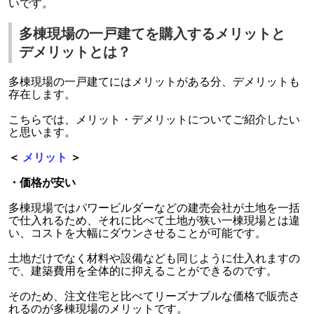
いです。
多棟現場の一戸建てを購入するメリットと
デメリットとは？
多棟現場の一戸建てにはメリットがある分、デメリットも
存在します。
こちらでは、メリット・デメリットについてご紹介したい
と思います。
＜
メリット
＞
・価格が安い
多棟現場ではパワービルダーなどの建売会社が土地を一括
で仕入れるため、それに比べて土地が狭い一棟現場とは違
い、コストを大幅にダウンさせることが可能です。
土地だけでなく材料や設備なども同じように仕入れますの
で、建築費用を全体的に抑えることができるのです。
そのため、注文住宅と比べてリーズナブルな価格で販売さ
れるのが多棟現場のメリットです。