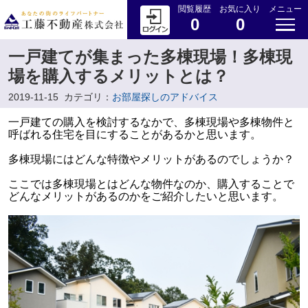
閲覧履歴
お気に入り
メニュー
0
0
一戸建てが集まった多棟現場！多棟現
場を購入するメリットとは？
2019-11-15
カテゴリ：
お部屋探しのアドバイス
一戸建ての購入を検討するなかで、多棟現場や多棟物件と
呼ばれる住宅を目にすることがあるかと思います。
多棟現場にはどんな特徴やメリットがあるのでしょうか？
ここでは多棟現場とはどんな物件なのか、購入することで
どんなメリットがあるのかをご紹介したいと思います。