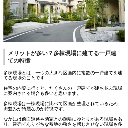
メリットが多い？多棟現場に建てる一戸建
ての特徴
多棟現場とは、一つの大きな区画内に複数の一戸建てを建
てる現場のことです。
住宅の内覧に行くと、たくさんの一戸建てが建ち並ぶ現場
に案内される場合も多いと思います。
多棟現場は一棟現場に比べて区画が整理されているため、
街並みが綺麗なのが特徴です。
なかには前面道路や隣家との距離にゆとりがある現場もあ
り、建売でありがちな敷地の狭さを感じさせない現場も多