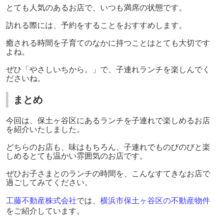
とても人気のあるお店で、いつも満席の状態です。
訪れる際には、予約をすることをおすすめします。
癒される時間を子育てのなかに持つことはとても大切です
よね。
ぜひ「やさしいちから。」で、子連れランチを楽しんでく
ださいね。
まとめ
今回は、保土ヶ谷区にあるランチを子連れで楽しめるお店
を紹介いたしました。
どちらのお店も、味はもちろん、子連れでものびのびと楽
しめるとても温かい雰囲気のお店です。
ぜひお子さまとのランチの時間を、こんなすてきなお店で
過ごしてみてください。
工藤不動産株式会社
では、
横浜市保土ヶ谷区の不動産物件
をご紹介しています。