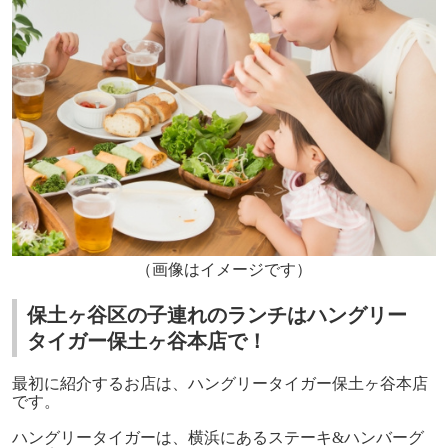
（画像はイメージです）
保土ヶ谷区の子連れのランチはハングリー
タイガー保土ヶ谷本店で！
最初に紹介するお店は、ハングリータイガー保土ヶ谷本店
です。
ハングリータイガーは、横浜にあるステーキ&ハンバーグ