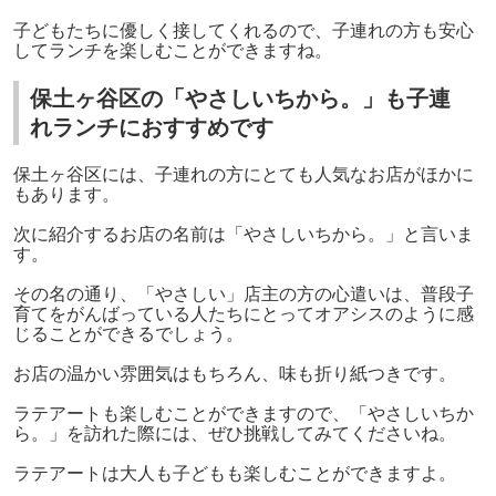
子どもたちに優しく接してくれるので、子連れの方も安心
してランチを楽しむことができますね。
保土ヶ谷区の「やさしいちから。」も子連
れランチにおすすめです
保土ヶ谷区には、子連れの方にとても人気なお店がほかに
もあります。
次に紹介するお店の名前は「やさしいちから。」と言いま
す。
その名の通り、「やさしい」店主の方の心遣いは、普段子
育てをがんばっている人たちにとってオアシスのように感
じることができるでしょう。
お店の温かい雰囲気はもちろん、味も折り紙つきです。
ラテアートも楽しむことができますので、「やさしいちか
ら。」を訪れた際には、ぜひ挑戦してみてくださいね。
ラテアートは大人も子どもも楽しむことができますよ。